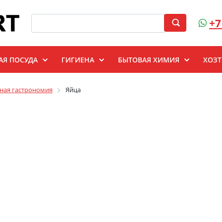
+7
АЯ ПОСУДА
ГИГИЕНА
БЫТОВАЯ ХИМИЯ
ХОЗ
ная гастрономия
Яйца