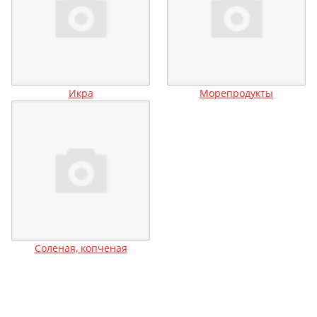
Икра
Морепродукты
Соленая, копченая