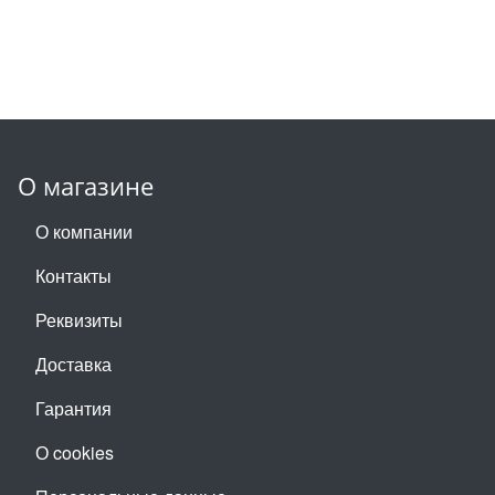
О магазине
О компании
Контакты
Реквизиты
Доставка
Гарантия
О cookies