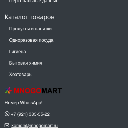
Персональные данные
Каталог товаров
Продукты и напитки
Одноразовая посуда
Гигиена
Бытовая химия
Хозтовары
Номер WhatsApp!
+7 (921) 383-35-22
komdir@mnogomart.ru