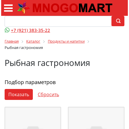
+7 (921) 383-35-22
Главная
Каталог
Продукты и напитки
Рыбная гастрономия
Рыбная гастрономия
Подбор параметров