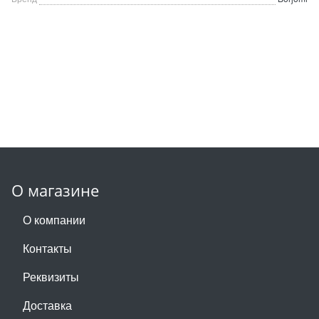
О магазине
О компании
Контакты
Реквизиты
Доставка