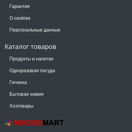
Гарантия
О cookies
Персональные данные
Каталог товаров
Продукты и напитки
Одноразовая посуда
Гигиена
Бытовая химия
Хозтовары