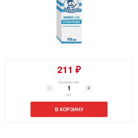
211 ₽
Количество
шт
В КОРЗИНУ