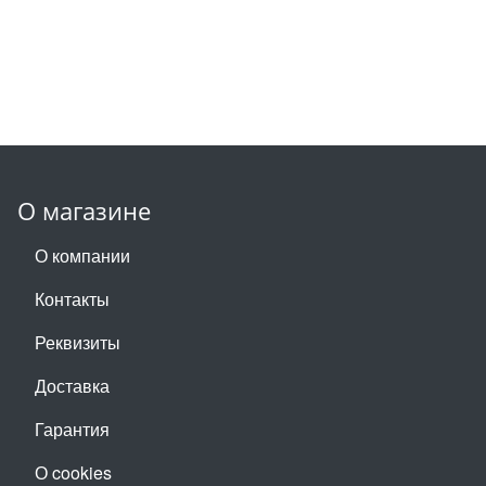
О магазине
О компании
Контакты
Реквизиты
Доставка
Гарантия
О cookies