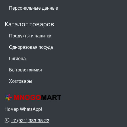
Персональные данные
Каталог товаров
Продукты и напитки
Одноразовая посуда
Гигиена
Бытовая химия
Хозтовары
Номер WhatsApp!
+7 (921) 383-35-22