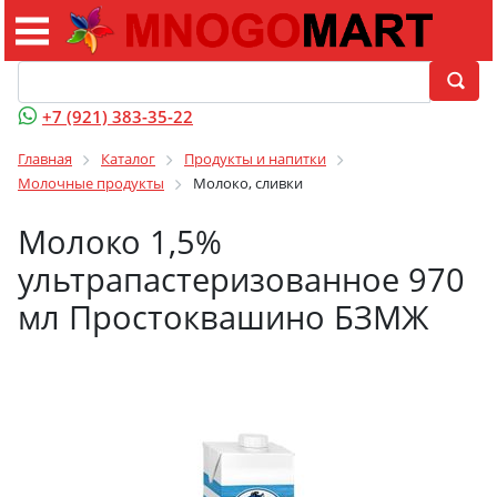
+7 (921) 383-35-22
Главная
Каталог
Продукты и напитки
Молочные продукты
Молоко, сливки
Молоко 1,5%
ультрапастеризованное 970
мл Простоквашино БЗМЖ